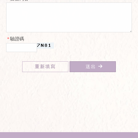
*
驗證碼